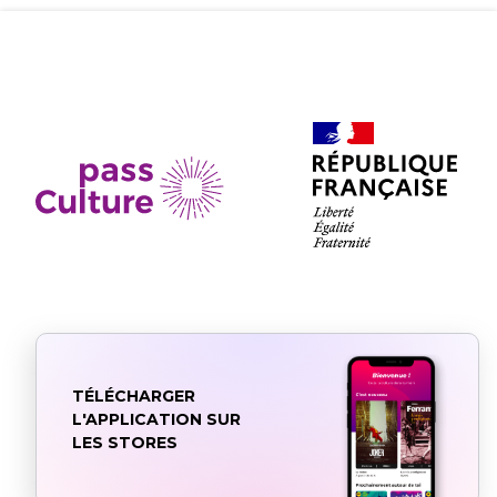
TÉLÉCHARGER
L'APPLICATION SUR
LES STORES