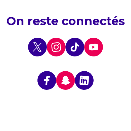
On reste connectés