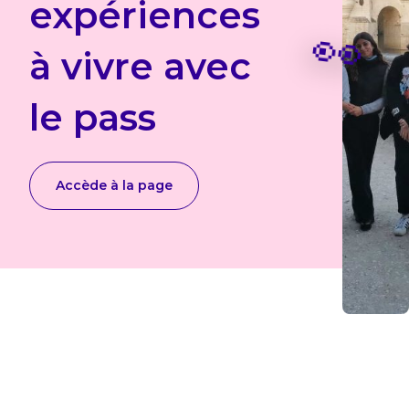
expériences
👀
à vivre avec
le pass
Accède à la page