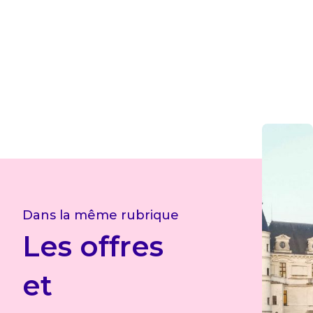
Dans la même rubrique
Les offres
et