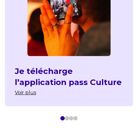
Je télécharge
l’application pass Culture
Voir plus