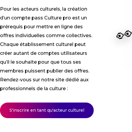
Pour les acteurs culturels, la création
d’un compte pass Culture pro est un

prérequis pour mettre en ligne des
offres individuelles comme collectives.
Chaque établissement culturel peut
créer autant de comptes utilisateurs
qu’il le souhaite pour que tous ses
membres puissent publier des offres.
Rendez-vous sur notre site dédié aux
professionnels de la culture :
S'inscrire en tant qu'acteur culturel