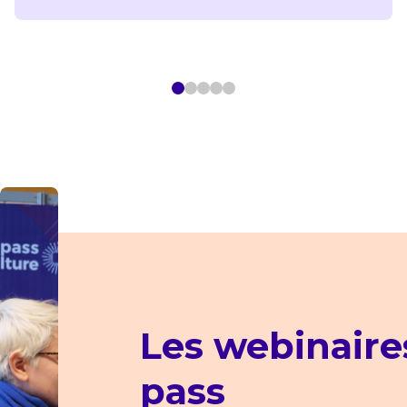
Les webinaire
pass