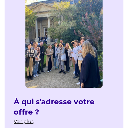
À qui s'adresse votre
offre ?
Voir plus