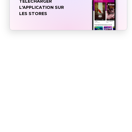
TÉLÉCHARGER
L'APPLICATION SUR
LES STORES