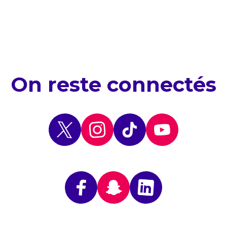
On reste connectés