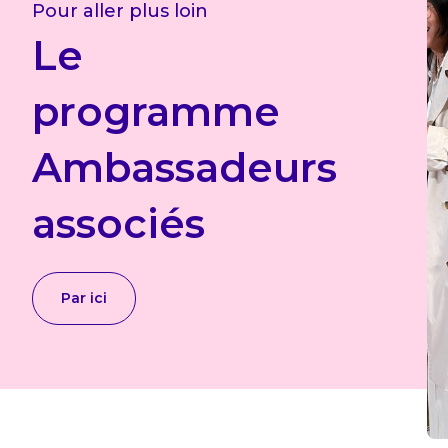
Pour aller plus loin
Le
programme
Ambassadeurs
associés
Par ici