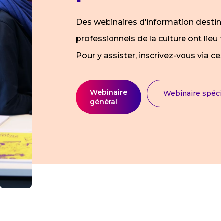
Des webinaires d'information desti
professionnels de la culture ont lieu 
Pour y assister, inscrivez-vous via ces
Webinaire
Webinaire spécia
général