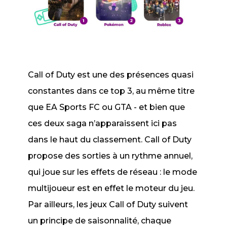
Call of Duty
est une des présences quasi
constantes dans ce top 3, au même titre
que
EA Sports FC
ou
GTA
- et bien que
ces deux saga n’apparaissent ici pas
dans le haut du classement.
Call of Duty
propose des sorties à un rythme annuel,
qui joue sur les effets de réseau : le mode
multijoueur est en effet le moteur du jeu.
Par ailleurs, les jeux
Call of Duty
suivent
un principe de saisonnalité, chaque