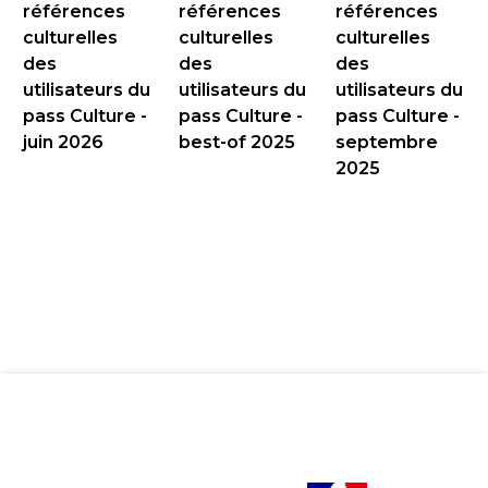
références
références
références
culturelles
culturelles
culturelles
des
des
des
utilisateurs du
utilisateurs du
utilisateurs du
pass Culture -
pass Culture -
pass Culture -
juin 2026
best-of 2025
septembre
2025