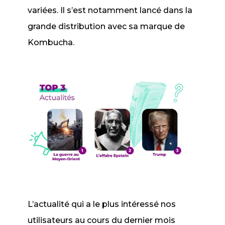
variées. Il s’est notamment lancé dans la
grande distribution avec sa marque de
Kombucha.
L’actualité qui a le plus intéressé nos
utilisateurs au cours du dernier mois