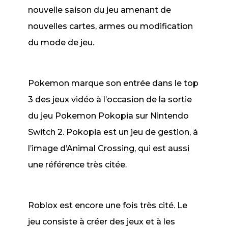
nouvelle saison du jeu amenant de
nouvelles cartes, armes ou modification
du mode de jeu.
Pokemon marque son entrée dans le top
3 des jeux vidéo à l’occasion de la sortie
du jeu
Pokemon Pokopia
sur Nintendo
Switch 2.
Pokopia
est un jeu de gestion, à
l’image d’
Animal Crossing,
qui est aussi
une référence très citée.
Roblox
est encore une fois très cité. Le
jeu consiste à créer des jeux et à les