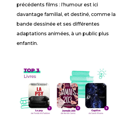
précédents films : l’humour est ici
davantage familial, et destiné, comme la
bande dessinée et ses différentes
adaptations animées, à un public plus
enfantin.