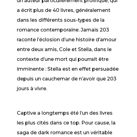
un auteur particulièrement prolifique, qui
a écrit plus de 40 livres, généralement
dans les différents sous-types de la
romance contemporaine.
Jamais 203
raconte l’éclosion d’une histoire d’amour
entre deux amis, Cole et Stella, dans le
contexte d’une mort qui pourrait être
imminente : Stella est en effet persuadée
depuis un cauchemar de n’avoir que 203
jours à vivre.
Captive
a longtemps été l’un des livres
les plus cités dans ce top. Pour cause, la
saga de dark romance est un véritable