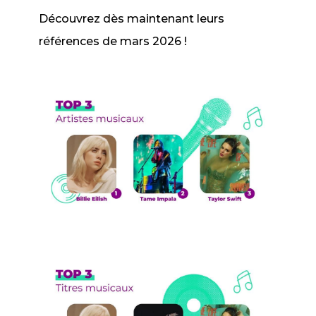
Découvrez dès maintenant leurs
références de mars 2026 !