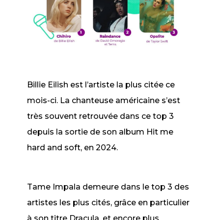
Billie Eilish est l’artiste la plus citée ce
mois-ci. La chanteuse américaine s’est
très souvent retrouvée dans ce top 3
depuis la sortie de son album Hit me
hard and soft, en 2024.
Tame Impala demeure dans le top 3 des
artistes les plus cités, grâce en particulier
à son titre
Dracula
, et encore plus