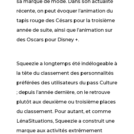
sa marque de mode. Dans son actualité
récente, on peut évoquer l’animation du
tapis rouge des Césars pour la troisième
année de suite, ainsi que l’animation sur
des Oscars pour Disney +.
Squeezie a longtemps été indélogeable à
la tête du classement des personnalités
préférées des utilisateurs du pass Culture
; depuis l’année dernière, on le retrouve
plutôt aux deuxième ou troisième places
du classement. Pour autant, et comme
LénaSituations, Squeezie a construit une
marque aux activités extrêmement