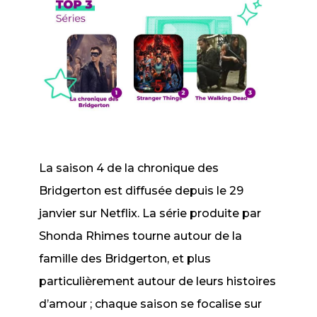
La saison 4 de
la chronique des
Bridgerton
est
diffusée depuis le 29
janvier sur Netflix. La série produite par
Shonda Rhimes tourne autour de la
famille des Bridgerton, et plus
particulièrement autour de leurs histoires
d’amour ; chaque saison se focalise sur