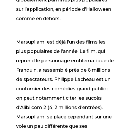
sur l’application, en période d’Halloween
comme en dehors.
Marsupilami
est déjà l’un des films les
plus populaires de l’année. Le film, qui
reprend le personnage emblématique de
Franquin, a rassemblé près de 6 millions
de spectateurs. Philippe Lacheau est un
coutumier des comédies grand public :
on peut notamment citer les succès
d'
Alibi.com 2
(4, 2 millions d’entrées).
Marsupilami
se place cependant sur une
voie un peu différente que ses