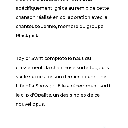
spécifiquement, grâce au remix de cette
chanson réalisé en collaboration avec la
chanteuse Jennie, membre du groupe
Blackpink.
Taylor Swift complète le haut du
classement : la chanteuse surfe toujours
sur le succès de son dernier album,
The
Life of a Showgirl
. Elle a récemment sorti
le clip d’
Opalite
, un des singles de ce
nouvel opus.