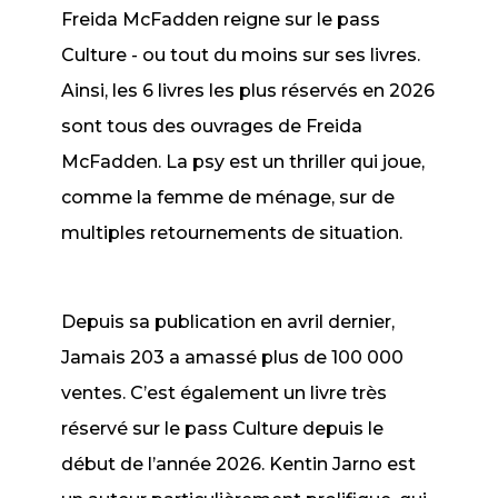
Freida McFadden reigne sur le pass
Culture - ou tout du moins sur ses livres.
Ainsi, les 6 livres les plus réservés en 2026
sont tous des ouvrages de Freida
McFadden.
La psy
est un thriller qui joue,
comme
la femme de ménage
, sur de
multiples retournements de situation.
Depuis sa publication en avril dernier,
Jamais 203
a amassé plus de 100 000
ventes. C’est également un livre très
réservé sur le pass Culture depuis le
début de l’année 2026. Kentin Jarno est