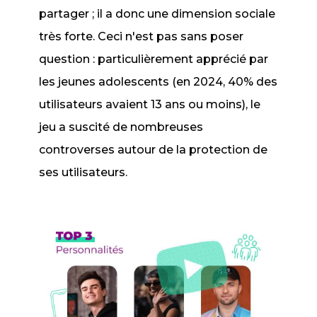
partager ; il a donc une dimension sociale
très forte. Ceci n'est pas sans poser
question : particulièrement apprécié par
les jeunes adolescents (en 2024, 40% des
utilisateurs avaient 13 ans ou moins), le
jeu a suscité de nombreuses
controverses autour de la protection de
ses utilisateurs.