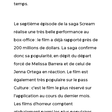
temps.
Le septième épisode de la saga
Scream
réalise une très belle performance au
box-office : le film a déjà rapporté près de
200 millions de dollars. La saga confirme
donc sa popularité, en dépit du départ
forcé de Melissa Barrera et de celui de
Jenna Ortega en réaction. Le film est
également très populaire sur le pass
Culture : c'est le film le plus réservé sur
l'application au cours du dernier mois.
Les films d’horreur comptent
globalement parmi les plus populaires