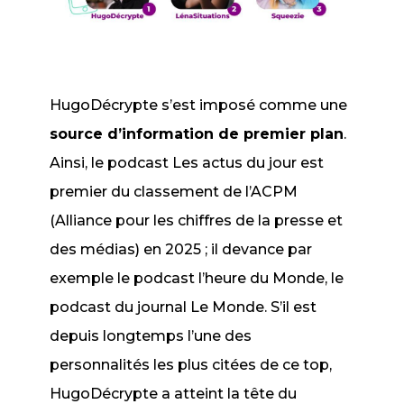
HugoDécrypte s’est imposé comme une
source d’information de premier plan
.
Ainsi, le podcast
Les actus du jour
est
premier du classement de l’ACPM
(Alliance pour les chiffres de la presse et
des médias) en 2025 ; il devance par
exemple le podcast
l’heure du Monde
, le
podcast du journal Le Monde. S’il est
depuis longtemps l’une des
personnalités les plus citées de ce top,
HugoDécrypte a atteint la tête du