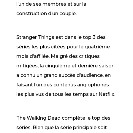
l’un de ses membres et sur la
construction d’un couple.
Stranger Things
est dans le top 3 des
séries les plus citées pour le quatrième
mois d’affilée. Malgré des critiques
mitigées, la cinquième et dernière saison
a connu un grand succès d’audience, en
faisant l’un des contenus anglophones
les plus vus de tous les temps sur Netflix.
The Walking Dead
complète le top des
séries. Bien que la série principale soit