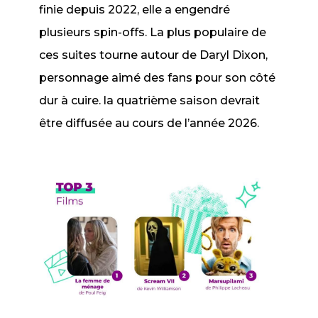
finie depuis 2022, elle a engendré
plusieurs
spin-offs
. La plus populaire de
ces suites tourne autour de Daryl Dixon,
personnage aimé des fans pour son côté
dur à cuire. la quatrième saison devrait
être diffusée au cours de l’année 2026.