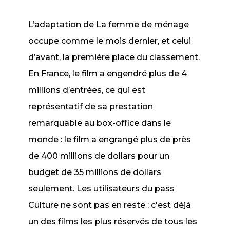
L’adaptation de
La femme de ménage
occupe comme le mois dernier, et celui
d’avant, la première place du classement.
En France, le film a engendré plus de 4
millions d’entrées, ce qui est
représentatif de sa prestation
remarquable au box-office dans le
monde : le film a engrangé plus de près
de 400 millions de dollars pour un
budget de 35 millions de dollars
seulement. Les utilisateurs du pass
Culture ne sont pas en reste : c'est déjà
un des films les plus réservés de tous les