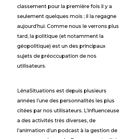
classement pour la première fois il y a
seulement quelques mois ; il la regagne
aujourd’hui. Comme nous le verrons plus
tard, la politique (et notamment la
géopolitique) est un des principaux
sujets de préoccupation de nos
utilisateurs.
LénaSituations est depuis plusieurs
années l’une des personnalités les plus
citées par nos utilisateurs. L’influenceuse
a des activités très diverses, de
l’animation d’un podcast à la gestion de