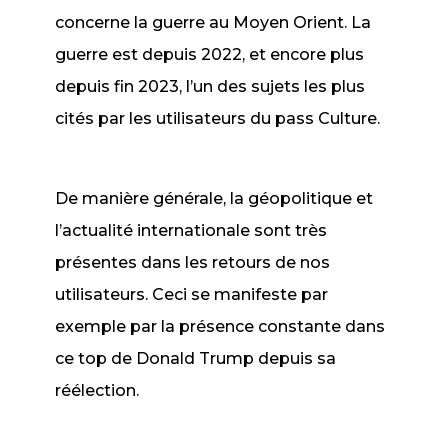
concerne la guerre au Moyen Orient. La
guerre est depuis 2022, et encore plus
depuis fin 2023, l’un des sujets les plus
cités par les utilisateurs du pass Culture.
De manière générale, la géopolitique et
l’actualité internationale sont très
présentes dans les retours de nos
utilisateurs. Ceci se manifeste par
exemple par la présence constante dans
ce top de Donald Trump depuis sa
réélection.