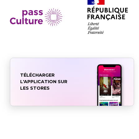
TÉLÉCHARGER
L'APPLICATION SUR
LES STORES