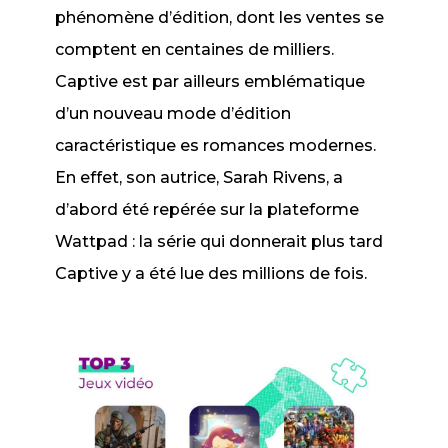
phénomène d’édition, dont les ventes se
comptent en centaines de milliers.
Captive
est par ailleurs emblématique
d’un nouveau mode d’édition
caractéristique es romances modernes.
En effet, son autrice, Sarah Rivens, a
d’abord été repérée sur la plateforme
Wattpad : la série qui donnerait plus tard
Captive
y a été lue des millions de fois.