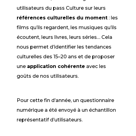
utilisateurs du pass Culture sur leurs
références culturelles du moment
: les
films qu’ils regardent, les musiques qu’ils
écoutent, leurs livres, leurs séries… Cela
nous permet d’identifier les tendances
culturelles des 15–20 ans et de proposer
une
application cohérente
avec les
goûts de nos utilisateurs.
Pour cette fin d’année, un questionnaire
numérique a été envoyé à un échantillon
représentatif d’utilisateurs.