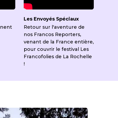
Les Envoyés Spéciaux
ènent
Retour sur l'aventure de
nos Francos Reporters,
venant de la France entière,
pour couvrir le festival Les
Francofolies de La Rochelle
!