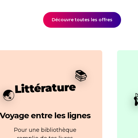
Découvre toutes les offres
📚
Littérature
🌏
Voyage entre les lignes
Pour une bibliothèque