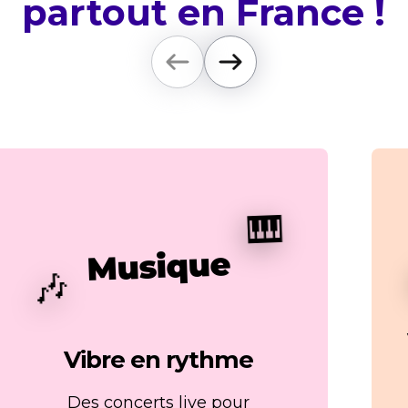
partout en France !
🎹
Musique
🎶
Vibre en rythme
Des concerts live pour