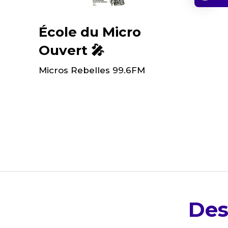
École du Micro
Ouvert 🎤
Micros Rebelles 99.6FM
Des