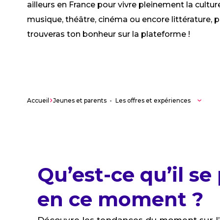
ailleurs en France pour vivre pleinement la cultur
musique, théâtre, cinéma ou encore littérature, 
trouveras ton bonheur sur la plateforme !
Accueil
Les offres et expériences
Qu’est-ce qu’il se
en ce moment ?