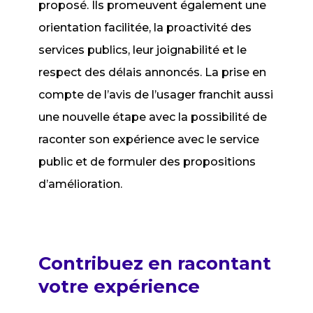
proposé. Ils promeuvent également une
orientation facilitée, la proactivité des
services publics, leur joignabilité et le
respect des délais annoncés. La prise en
compte de l’avis de l’usager franchit aussi
une nouvelle étape avec la possibilité de
raconter son expérience avec le service
public et de formuler des propositions
d’amélioration.
Contribuez en racontant
votre expérience