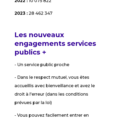
2022 :
10 075 822
2023 :
28 462 347
Les nouveaux
engagements services
publics +
- Un service public proche
- Dans le respect mutuel, vous êtes
accueillis avec bienveillance et avez le
droit à l'erreur (dans les conditions
prévues par la loi)
- Vous pouvez facilement entrer en