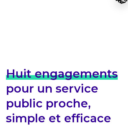
Huit engagements
pour un service
public proche,
simple et efficace