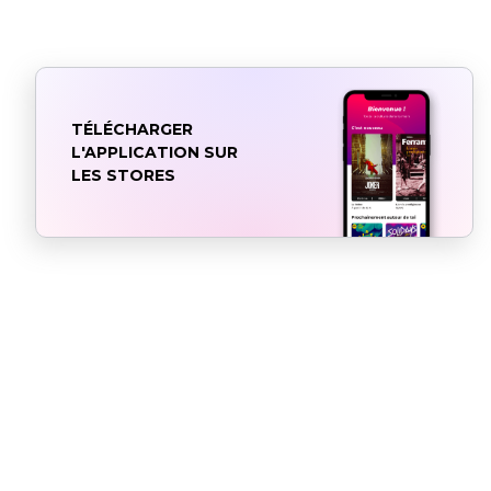
TÉLÉCHARGER
L'APPLICATION SUR
LES STORES