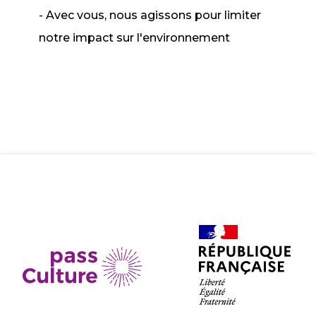
- Avec vous, nous agissons pour limiter
notre impact sur l'environnement