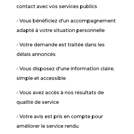
contact avec vos services publics
- Vous bénéficiez d'un accompagnement
adapté à votre situation personnelle
- Votre demande est traitée dans les
délais annoncés
- Vous disposez d'une information claire,
simple et accessible
- Vous avez accès à nos résultats de
qualité de service
- Votre avis est pris en compte pour
améliorer le service rendu