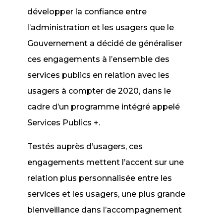
développer la confiance entre
l’administration et les usagers que le
Gouvernement a décidé de généraliser
ces engagements à l’ensemble des
services publics en relation avec les
usagers à compter de 2020, dans le
cadre d’un programme intégré appelé
Services Publics +.
Testés auprès d’usagers, ces
engagements mettent l’accent sur une
relation plus personnalisée entre les
services et les usagers, une plus grande
bienveillance dans l’accompagnement