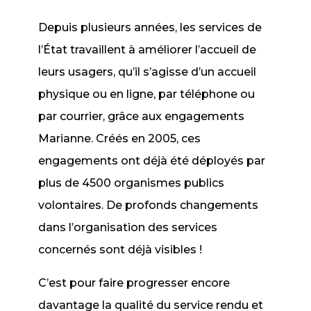
Depuis plusieurs années, les services de
l’État travaillent à améliorer l’accueil de
leurs usagers, qu’il s’agisse d’un accueil
physique ou en ligne, par téléphone ou
par courrier, grâce aux engagements
Marianne. Créés en 2005, ces
engagements ont déjà été déployés par
plus de 4500 organismes publics
volontaires. De profonds changements
dans l’organisation des services
concernés sont déjà visibles !
C’est pour faire progresser encore
davantage la qualité du service rendu et