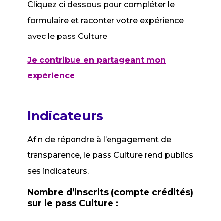
Cliquez ci dessous pour compléter le
formulaire et raconter votre expérience
avec le pass Culture !
Je contribue en partageant mon
expérience
Indicateurs
Afin de répondre à l’engagement de
transparence, le pass Culture rend publics
ses indicateurs.
Nombre d’inscrits (compte crédités)
sur le pass Culture :