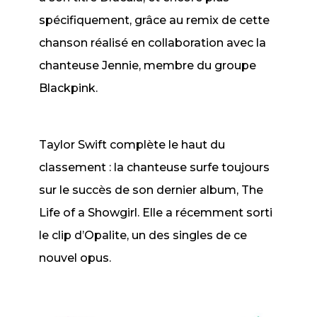
spécifiquement, grâce au remix de cette
chanson réalisé en collaboration avec la
chanteuse Jennie, membre du groupe
Blackpink.
Taylor Swift complète le haut du
classement : la chanteuse surfe toujours
sur le succès de son dernier album,
The
Life of a Showgirl
. Elle a récemment sorti
le clip d’
Opalite
, un des singles de ce
nouvel opus.