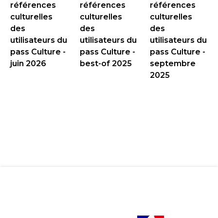
références
références
références
culturelles
culturelles
culturelles
des
des
des
utilisateurs du
utilisateurs du
utilisateurs du
pass Culture -
pass Culture -
pass Culture -
juin 2026
best-of 2025
septembre
2025