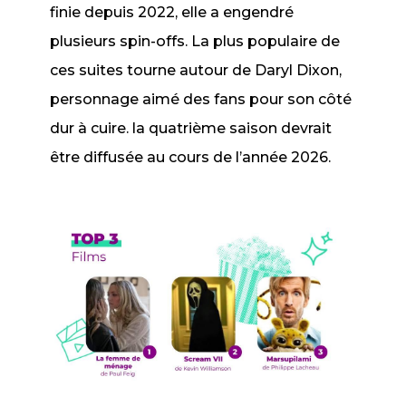
finie depuis 2022, elle a engendré
plusieurs
spin-offs
. La plus populaire de
ces suites tourne autour de Daryl Dixon,
personnage aimé des fans pour son côté
dur à cuire. la quatrième saison devrait
être diffusée au cours de l’année 2026.