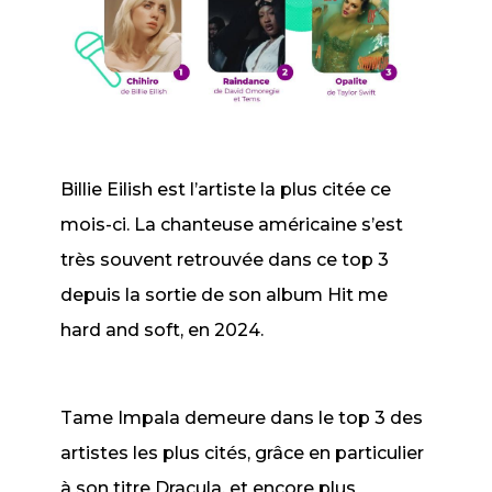
Billie Eilish est l’artiste la plus citée ce
mois-ci. La chanteuse américaine s’est
très souvent retrouvée dans ce top 3
depuis la sortie de son album Hit me
hard and soft, en 2024.
Tame Impala demeure dans le top 3 des
artistes les plus cités, grâce en particulier
à son titre
Dracula
, et encore plus