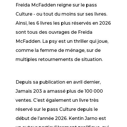
Freida McFadden reigne sur le pass
Culture - ou tout du moins sur ses livres.
Ainsi, les 6 livres les plus réservés en 2026
sont tous des ouvrages de Freida
McFadden.
La psy
est un thriller qui joue,
comme
la femme de ménage
, sur de
multiples retournements de situation.
Depuis sa publication en avril dernier,
Jamais 203
a amassé plus de 100 000
ventes. C’est également un livre très
réservé sur le pass Culture depuis le
début de l’année 2026. Kentin Jarno est