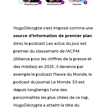
HugoDécrypte s’est imposé comme une
source d’information de premier plan
.
Ainsi, le podcast
Les actus du jour
est
premier du classement de l’ACPM
(Alliance pour les chiffres de la presse et
des médias) en 2025 ; il devance par
exemple le podcast
l’heure du Monde
, le
podcast du journal Le Monde. S’il est
depuis longtemps l’une des
personnalités les plus citées de ce top,
HugoDécrypte a atteint la tête du