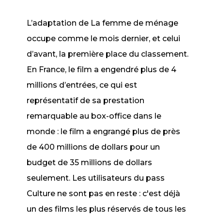
L’adaptation de
La femme de ménage
occupe comme le mois dernier, et celui
d’avant, la première place du classement.
En France, le film a engendré plus de 4
millions d’entrées, ce qui est
représentatif de sa prestation
remarquable au box-office dans le
monde : le film a engrangé plus de près
de 400 millions de dollars pour un
budget de 35 millions de dollars
seulement. Les utilisateurs du pass
Culture ne sont pas en reste : c'est déjà
un des films les plus réservés de tous les