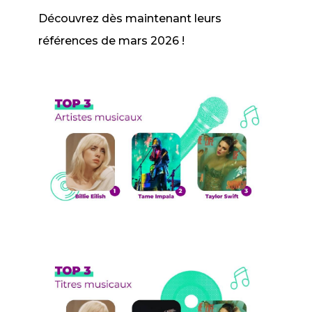
Découvrez dès maintenant leurs
références de mars 2026 !