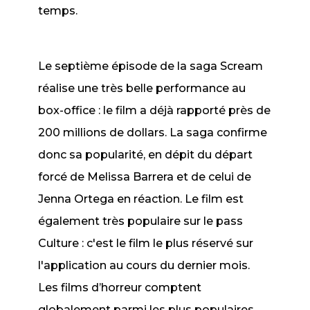
temps.
Le septième épisode de la saga
Scream
réalise une très belle performance au
box-office : le film a déjà rapporté près de
200 millions de dollars. La saga confirme
donc sa popularité, en dépit du départ
forcé de Melissa Barrera et de celui de
Jenna Ortega en réaction. Le film est
également très populaire sur le pass
Culture : c'est le film le plus réservé sur
l'application au cours du dernier mois.
Les films d’horreur comptent
globalement parmi les plus populaires