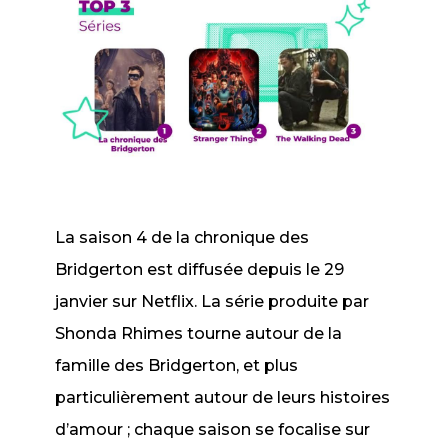
La saison 4 de
la chronique des
Bridgerton
est
diffusée depuis le 29
janvier sur Netflix. La série produite par
Shonda Rhimes tourne autour de la
famille des Bridgerton, et plus
particulièrement autour de leurs histoires
d’amour ; chaque saison se focalise sur