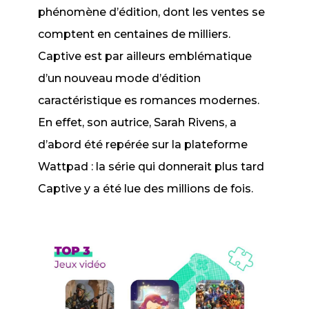
phénomène d’édition, dont les ventes se
comptent en centaines de milliers.
Captive
est par ailleurs emblématique
d’un nouveau mode d’édition
caractéristique es romances modernes.
En effet, son autrice, Sarah Rivens, a
d’abord été repérée sur la plateforme
Wattpad : la série qui donnerait plus tard
Captive
y a été lue des millions de fois.