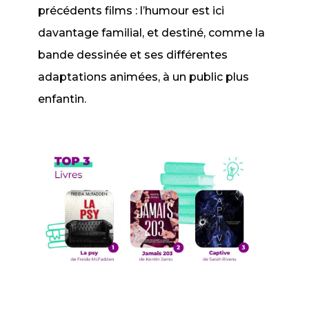
précédents films : l’humour est ici
davantage familial, et destiné, comme la
bande dessinée et ses différentes
adaptations animées, à un public plus
enfantin.