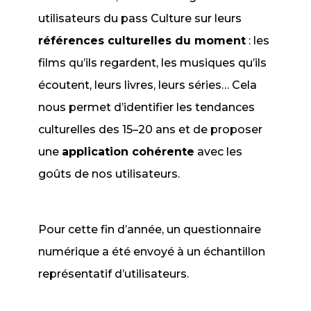
utilisateurs du pass Culture sur leurs
références culturelles du moment
: les
films qu’ils regardent, les musiques qu’ils
écoutent, leurs livres, leurs séries… Cela
nous permet d’identifier les tendances
culturelles des 15–20 ans et de proposer
une
application cohérente
avec les
goûts de nos utilisateurs.
Pour cette fin d’année, un questionnaire
numérique a été envoyé à un échantillon
représentatif d’utilisateurs.