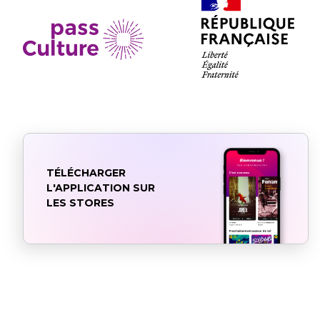
TÉLÉCHARGER
L'APPLICATION SUR
LES STORES