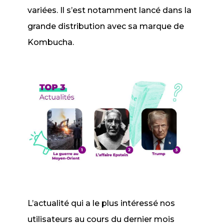
variées. Il s’est notamment lancé dans la
grande distribution avec sa marque de
Kombucha.
L’actualité qui a le plus intéressé nos
utilisateurs au cours du dernier mois