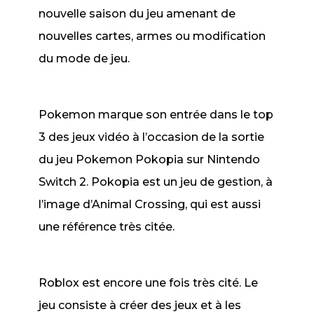
nouvelle saison du jeu amenant de
nouvelles cartes, armes ou modification
du mode de jeu.
Pokemon marque son entrée dans le top
3 des jeux vidéo à l’occasion de la sortie
du jeu
Pokemon Pokopia
sur Nintendo
Switch 2.
Pokopia
est un jeu de gestion, à
l’image d’
Animal Crossing,
qui est aussi
une référence très citée.
Roblox
est encore une fois très cité. Le
jeu consiste à créer des jeux et à les