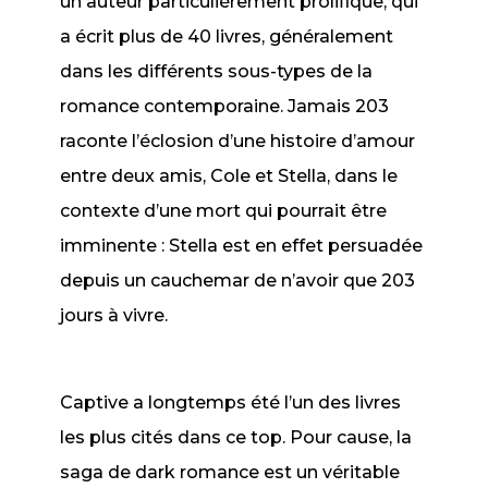
un auteur particulièrement prolifique, qui
a écrit plus de 40 livres, généralement
dans les différents sous-types de la
romance contemporaine.
Jamais 203
raconte l’éclosion d’une histoire d’amour
entre deux amis, Cole et Stella, dans le
contexte d’une mort qui pourrait être
imminente : Stella est en effet persuadée
depuis un cauchemar de n’avoir que 203
jours à vivre.
Captive
a longtemps été l’un des livres
les plus cités dans ce top. Pour cause, la
saga de dark romance est un véritable