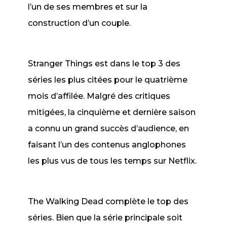
l’un de ses membres et sur la
construction d’un couple.
Stranger Things
est dans le top 3 des
séries les plus citées pour le quatrième
mois d’affilée. Malgré des critiques
mitigées, la cinquième et dernière saison
a connu un grand succès d’audience, en
faisant l’un des contenus anglophones
les plus vus de tous les temps sur Netflix.
The Walking Dead
complète le top des
séries. Bien que la série principale soit