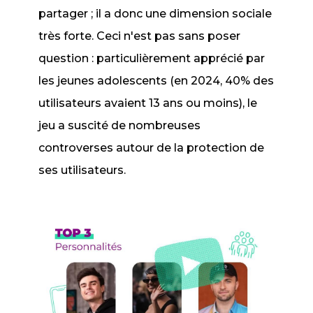
partager ; il a donc une dimension sociale
très forte. Ceci n'est pas sans poser
question : particulièrement apprécié par
les jeunes adolescents (en 2024, 40% des
utilisateurs avaient 13 ans ou moins), le
jeu a suscité de nombreuses
controverses autour de la protection de
ses utilisateurs.