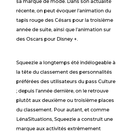
sa marque de mode. Dans son actualité
récente, on peut évoquer l’animation du
tapis rouge des Césars pour la troisième
année de suite, ainsi que l’animation sur
des Oscars pour Disney +.
Squeezie a longtemps été indélogeable à
la tête du classement des personnalités
préférées des utilisateurs du pass Culture
; depuis l’année dernière, on le retrouve
plutôt aux deuxième ou troisième places
du classement. Pour autant, et comme
LénaSituations, Squeezie a construit une
marque aux activités extrêmement