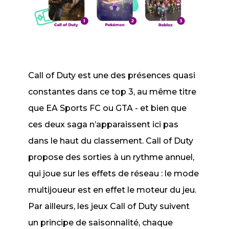
Call of Duty
est une des présences quasi
constantes dans ce top 3, au même titre
que
EA Sports FC
ou
GTA
- et bien que
ces deux saga n’apparaissent ici pas
dans le haut du classement.
Call of Duty
propose des sorties à un rythme annuel,
qui joue sur les effets de réseau : le mode
multijoueur est en effet le moteur du jeu.
Par ailleurs, les jeux
Call of Duty
suivent
un principe de saisonnalité, chaque