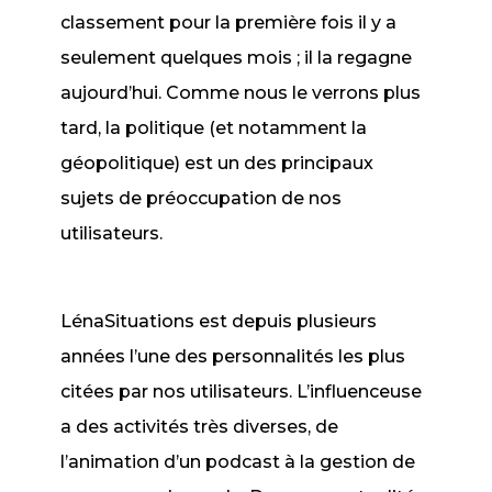
classement pour la première fois il y a
seulement quelques mois ; il la regagne
aujourd’hui. Comme nous le verrons plus
tard, la politique (et notamment la
géopolitique) est un des principaux
sujets de préoccupation de nos
utilisateurs.
LénaSituations est depuis plusieurs
années l’une des personnalités les plus
citées par nos utilisateurs. L’influenceuse
a des activités très diverses, de
l’animation d’un podcast à la gestion de