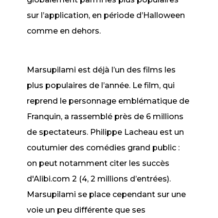
sur l’application, en période d’Halloween
comme en dehors.
Marsupilami
est déjà l’un des films les
plus populaires de l’année. Le film, qui
reprend le personnage emblématique de
Franquin, a rassemblé près de 6 millions
de spectateurs. Philippe Lacheau est un
coutumier des comédies grand public :
on peut notamment citer les succès
d'
Alibi.com 2
(4, 2 millions d’entrées).
Marsupilami
se place cependant sur une
voie un peu différente que ses