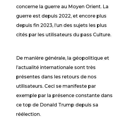
concerne la guerre au Moyen Orient. La
guerre est depuis 2022, et encore plus
depuis fin 2023, l’un des sujets les plus
cités par les utilisateurs du pass Culture.
De manière générale, la géopolitique et
l’actualité internationale sont très
présentes dans les retours de nos
utilisateurs. Ceci se manifeste par
exemple par la présence constante dans
ce top de Donald Trump depuis sa
réélection.